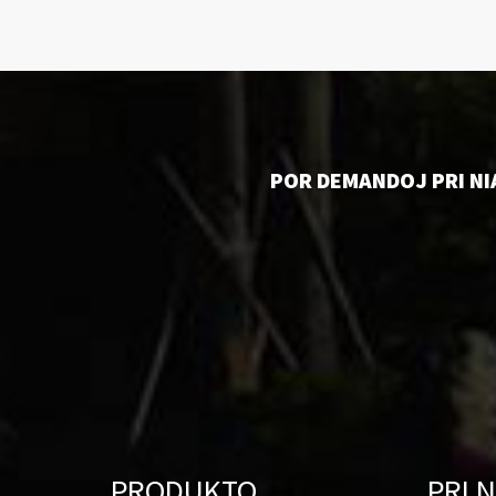
POR DEMANDOJ PRI NI
PRODUKTO
PRI N