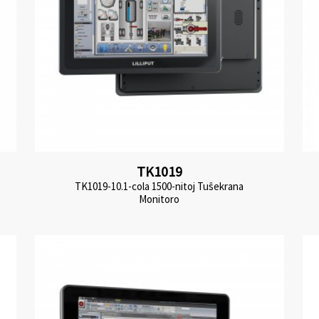
TK1019
TK1019-10.1-cola 1500-nitoj Tuŝekrana
Monitoro