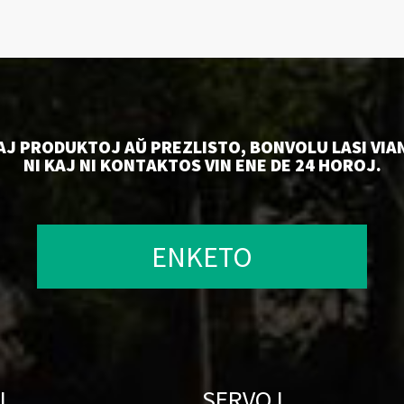
AJ PRODUKTOJ AŬ PREZLISTO, BONVOLU LASI VI
NI KAJ NI KONTAKTOS VIN ENE DE 24 HOROJ.
ENKETO
I
SERVOJ