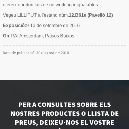
ofereix oportunitats de networking inigualables.
Vegeu LILLIPUT a l'estand núm.
12.B61e (Pavelló 12)
Exposició:
9-13 de setembre de 2016
On:
RAI Amsterdam, Països Baixos
Data de publicació: 30 d'agost de 2016
PER A CONSULTES SOBRE ELS
NOSTRES PRODUCTES O LLISTA DE
PREUS, DEIXEU-NOS EL VOSTRE