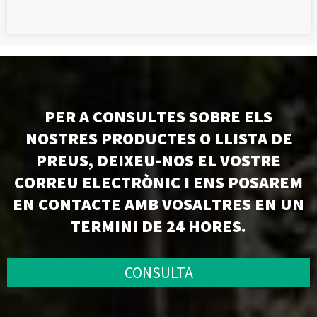
PER A CONSULTES SOBRE ELS
NOSTRES PRODUCTES O LLISTA DE
PREUS, DEIXEU-NOS EL VOSTRE
CORREU ELECTRÒNIC I ENS POSAREM
EN CONTACTE AMB VOSALTRES EN UN
TERMINI DE 24 HORES.
CONSULTA