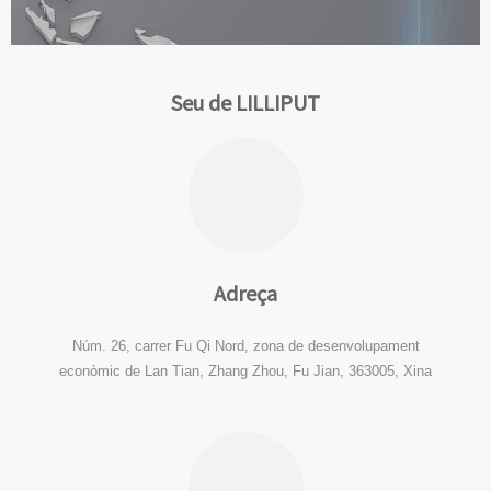
Seu de LILLIPUT
Adreça
Núm. 26, carrer Fu Qi Nord, zona de desenvolupament
econòmic de Lan Tian, ​​Zhang Zhou, Fu Jian, 363005, Xina