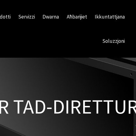
dotti
Servizzi
Dwarna
Aħbarijiet
Ikkuntattjana
Soluzzjoni
 TAD-DIRETTUR