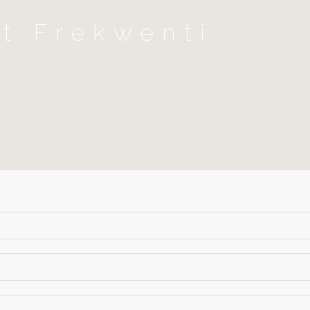
et Frekwenti