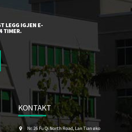
T LEGG IGJEN E-
4 TIMER.
KONTAKT
Nr. 26 Fu Qi North Road, Lan Tian øko