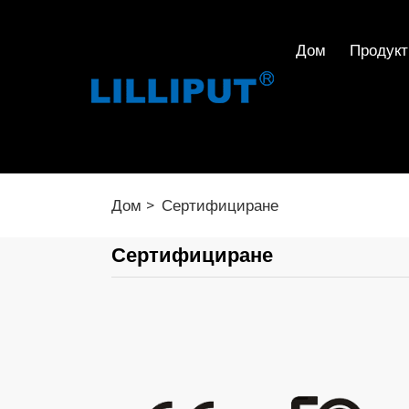
Дом
Продукт
Дом
Сертифициране
Сертифициране