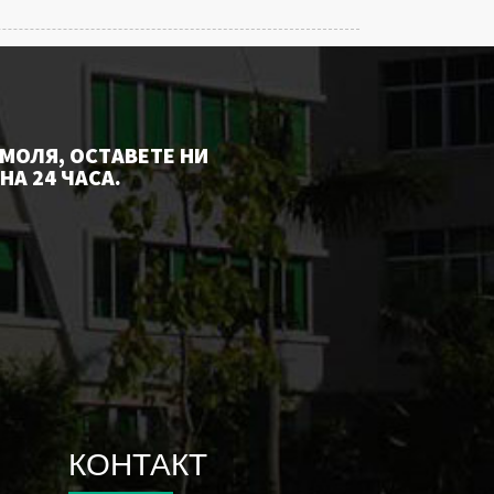
МОЛЯ, ОСТАВЕТЕ НИ
НА 24 ЧАСА.
КОНТАКТ