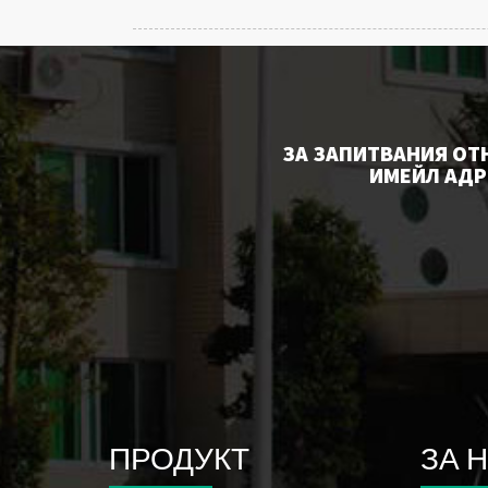
ЗА ЗАПИТВАНИЯ ОТ
ИМЕЙЛ АДРЕ
ПРОДУКТ
ЗА 