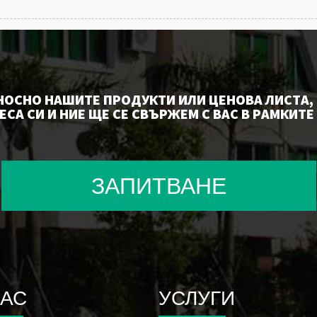
НОСНО НАШИТЕ ПРОДУКТИ ИЛИ ЦЕНОВА ЛИСТА, 
СА СИ И НИЕ ЩЕ СЕ СВЪРЖЕМ С ВАС В РАМКИТЕ 
ЗАПИТВАНЕ
НАС
УСЛУГИ