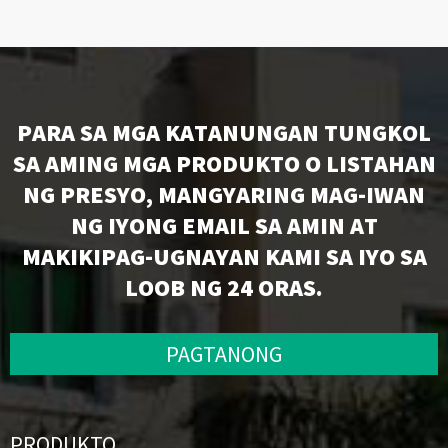
PARA SA MGA KATANUNGAN TUNGKOL
SA AMING MGA PRODUKTO O LISTAHAN
NG PRESYO, MANGYARING MAG-IWAN
NG IYONG EMAIL SA AMIN AT
MAKIKIPAG-UGNAYAN KAMI SA IYO SA
LOOB NG 24 ORAS.
PAGTANONG
PRODUKTO