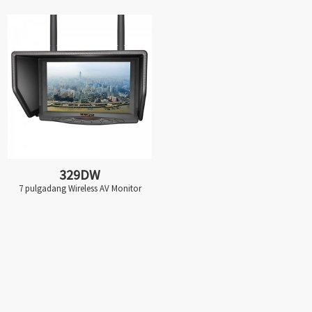
329DW
7 pulgadang Wireless AV Monitor