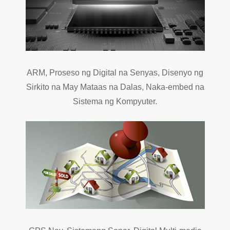
ARM, Proseso ng Digital na Senyas, Disenyo ng
Sirkito na May Mataas na Dalas, Naka-embed na
Sistema ng Kompyuter.