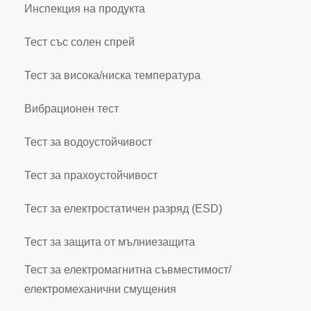
Инспекция на продукта
Тест със солен спрей
Тест за висока/ниска температура
Вибрационен тест
Тест за водоустойчивост
Тест за прахоустойчивост
Тест за електростатичен разряд (ESD)
Тест за защита от мълниезащита
Тест за електромагнитна съвместимост/
електромеханични смущения