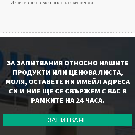
Изпитване на мощност на смущения
ЗА ЗАПИТВАНИЯ ОТНОСНО НАШИТЕ
ПРОДУКТИ ИЛИ ЦЕНОВА ЛИСТА,
МОЛЯ, ОСТАВЕТЕ НИ ИМЕЙЛ АДРЕСА
СИ И НИЕ ЩЕ СЕ СВЪРЖЕМ С ВАС В
РАМКИТЕ НА 24 ЧАСА.
ЗАПИТВАНЕ