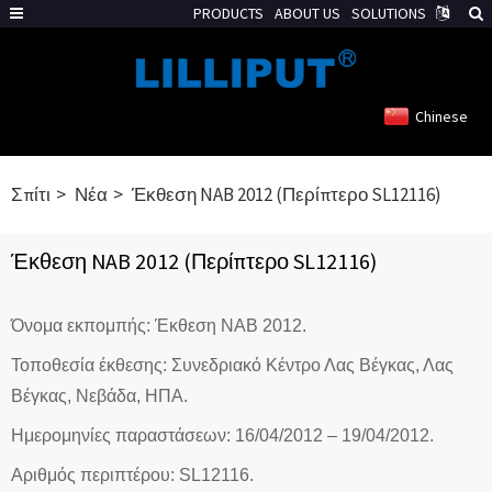
PRODUCTS
ABOUT US
SOLUTIONS
Chinese
Σπίτι
Νέα
Έκθεση NAB 2012 (Περίπτερο SL12116)
Έκθεση NAB 2012 (Περίπτερο SL12116)
Όνομα εκπομπής: Έκθεση NAB 2012.
Τοποθεσία έκθεσης: Συνεδριακό Κέντρο Λας Βέγκας, Λας
Βέγκας, Νεβάδα, ΗΠΑ.
Ημερομηνίες παραστάσεων: 16/04/2012 – 19/04/2012.
Αριθμός περιπτέρου: SL12116.