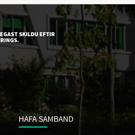
EGAST SKILDU EFTIR
RINGS.
HAFA SAMBAND