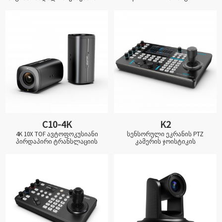
C10-4K
K2
4K 10X TOF ავტოფოკუსიანი
სენსორული ეკრანის PTZ
პირდაპირი ტრანსლაციის
კამერის ჯოისტიკის
კამერა
კონტროლერი