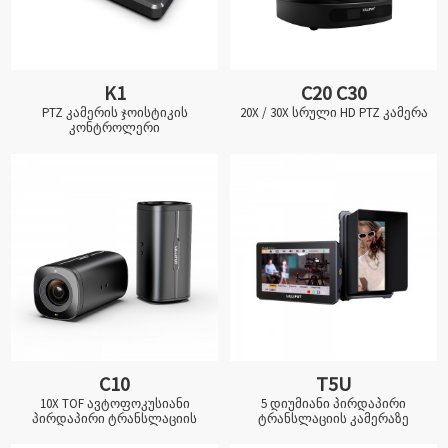
K1
C20 C30
PTZ კამერის ჯოისტიკის
20X / 30X სრული HD PTZ კამერა
კონტროლერი
C10
T5U
10X TOF ავტოფოკუსიანი
5 დიუმიანი პირდაპირი
პირდაპირი ტრანსლაციის
ტრანსლაციის კამერაზე
კამერა
დამონტაჟებული სენსორული