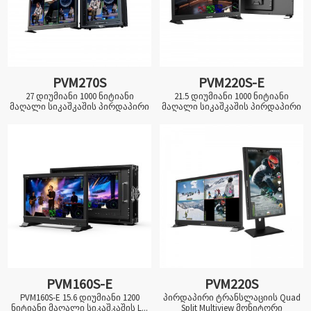
PVM270S
PVM220S-E
27 დიუმიანი 1000 ნიტიანი
21.5 დიუმიანი 1000 ნიტიანი
მაღალი სიკაშკაშის პირდაპირი
მაღალი სიკაშკაშის პირდაპირი
ტრანსლაციის მონიტორი...
ტრანსლაცია...
PVM160S-E
PVM220S
PVM160S-E 15.6 დიუმიანი 1200
პირდაპირი ტრანსლაციის Quad
ნიტიანი მაღალი სიკაშკაშის L...
Split Multiview მონიტორი