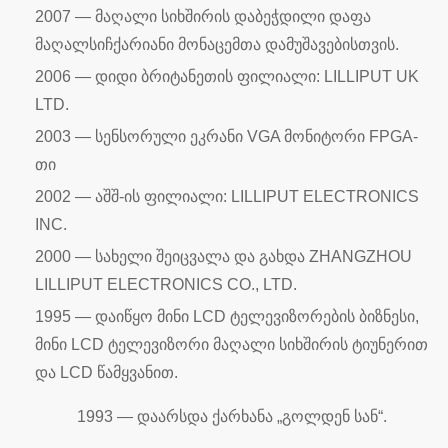
2007 — მაღალი სიხშირის დაბეჭდილი დაფა
მაღალსიჩქარიანი მონაცემთა დამუშავებისთვის.
2006 — დიდი ბრიტანეთის ფილიალი: LILLIPUT UK
LTD.
2003 — სენსორული ეკრანი VGA მონიტორი FPGA-
თი
2002 — აშშ-ის ფილიალი: LILLIPUT ELECTRONICS
INC.
2000 — სახელი შეიცვალა და გახდა ZHANGZHOU
LILLIPUT ELECTRONICS CO., LTD.
1995 — დაიწყო მინი LCD ტელევიზორების ბიზნესი,
მინი LCD ტელევიზორი მაღალი სიხშირის ტიუნერით
და LCD წამყვანით.
1993 — დაარსდა ქარხანა „გოლდენ სან“.