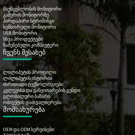
მაუწყებლობის მონიტორი
კამერის მონიტორზე
პირდაპირი სტრიმინგი
სენსორული მონიტორი
USB მონიტორი
სხვა პროდუქტები
ჩაშენებული კომპიუტერი
ჩვენს შესახებ
ლილიპუტის პროფილი
ლილიპუტის ისტორია
ძირითადი ტექნოლოგიები
კვლევისა და განვითარების გუნდი
გლობალური ბაზარი
ობიექტის დათვალიერება
მომსახურება
OEM და ODM სერვისები