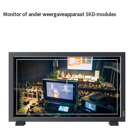
Monitor of ander weergaveapparaat SKD-modules