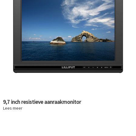
9,7 inch resistieve aanraakmonitor
Lees meer