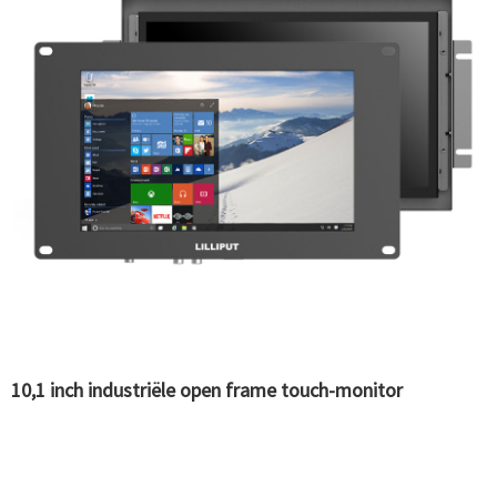
10,1 inch industriële open frame touch-monitor