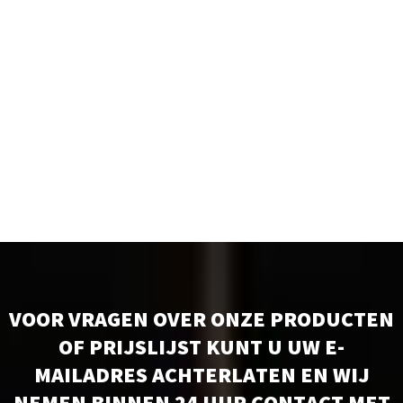
VOOR VRAGEN OVER ONZE PRODUCTEN
OF PRIJSLIJST KUNT U UW E-
MAILADRES ACHTERLATEN EN WIJ
NEMEN BINNEN 24 UUR CONTACT MET