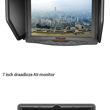
7 inch draadloze AV-monitor