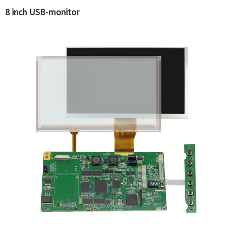
8 inch USB-monitor