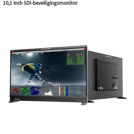
10,1 inch SDI-beveiligingsmonitor