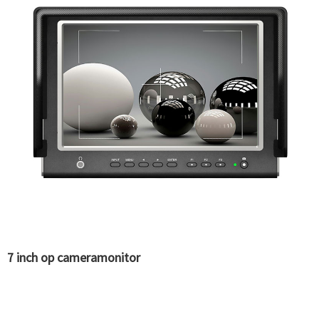
7 inch op cameramonitor