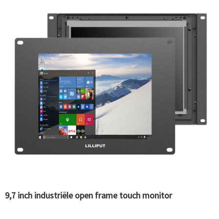
9,7 inch industriële open frame touch monitor