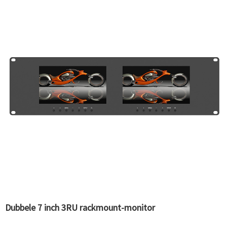
Dubbele 7 inch 3RU rackmount-monitor