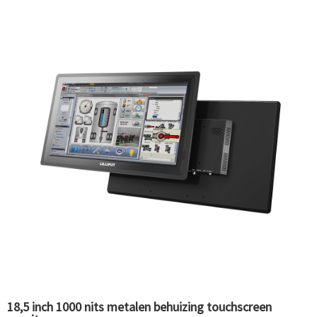
18,5 inch 1000 nits metalen behuizing touchscreen