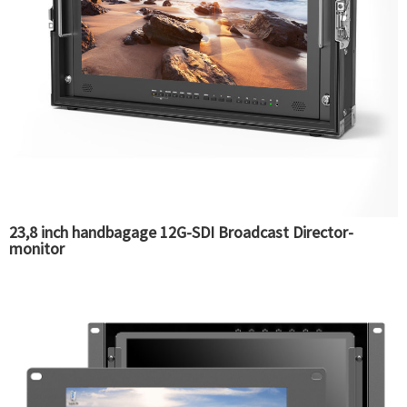
23,8 inch handbagage 12G-SDI Broadcast Director-
monitor