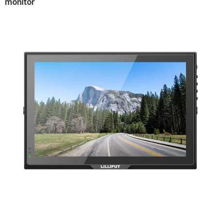
monitor