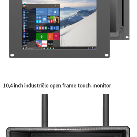
10,4 inch industriële open frame touch-monitor