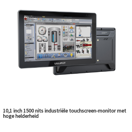
10,1 inch 1500 nits industriële touchscreen-monitor met
hoge helderheid