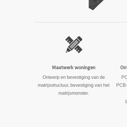
Maatwerk woningen
On
Ontwerp en bevestiging van de
PC
matrijsstructuur, bevestiging van het
PCB-p
matrijsmonster.