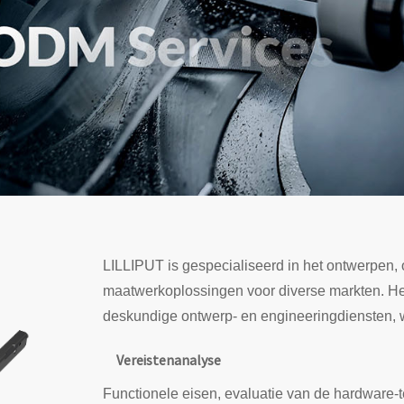
LILLIPUT is gespecialiseerd in het ontwerpen,
maatwerkoplossingen voor diverse markten. He
deskundige ontwerp- en engineeringdiensten, 
Vereistenanalyse
Functionele eisen, evaluatie van de hardware-t