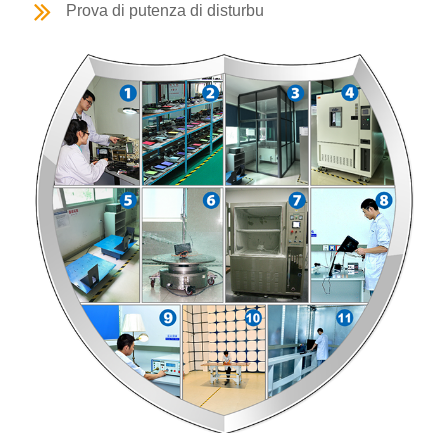
Prova di putenza di disturbu