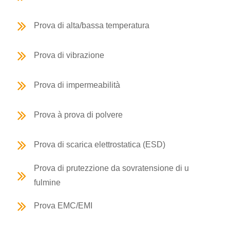
Prova di alta/bassa temperatura
Prova di vibrazione
Prova di impermeabilità
Prova à prova di polvere
Prova di scarica elettrostatica (ESD)
Prova di prutezzione da sovratensione di u
fulmine
Prova EMC/EMI