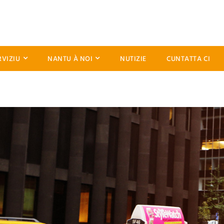
RVIZIU
NANTU À NOI
NUTIZIE
CUNTATTA CI