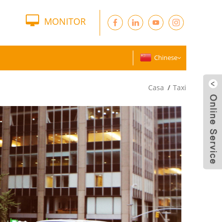
MONITOR
Chinese
Casa
Taxi