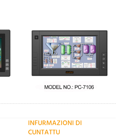
INFURMAZIONI DI
CUNTATTU