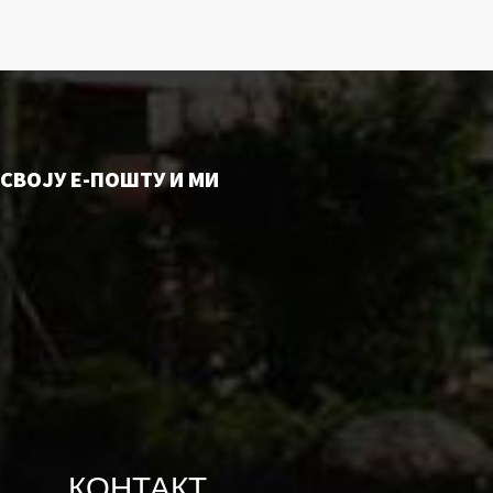
СВОЈУ Е-ПОШТУ И МИ
КОНТАКТ