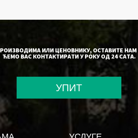
ПРОИЗВОДИМА ИЛИ ЦЕНОВНИКУ, ОСТАВИТЕ НАМ 
ЋЕМО ВАС КОНТАКТИРАТИ У РОКУ ОД 24 САТА.
УПИТ
АМА
УСЛУГЕ