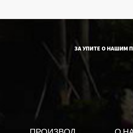
ЗА УПИТЕ О НАШИМ 
ПРОИЗВОД
О Н