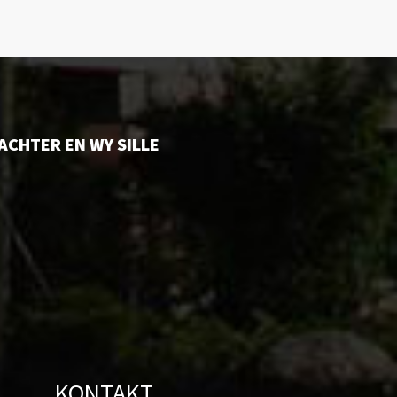
ACHTER EN WY SILLE
KONTAKT