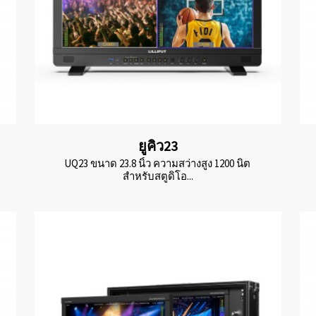
ยูคิว23
UQ23 ขนาด 23.8 นิ้ว ความสว่างสูง 1200 นิต
สำหรับสตูดิโอ...