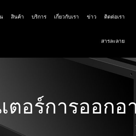
าน
สินค้า
บริการ
เกี่ยวกับเรา
ข่าว
ติดต่อเรา
สารละลาย
ิเตอร์การออกอ