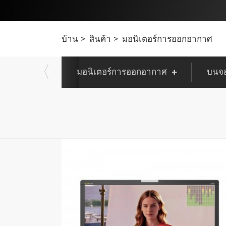
บ้าน
สินค้า
มอนิเตอร์การออกอากาศ
มอนิเตอร์การออกอากาศ
บนจอ