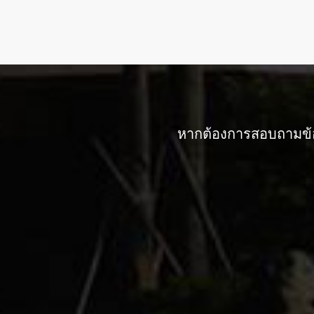
หากต้องการสอบถามข้อม