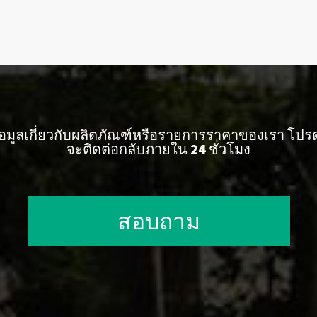
ูลเกี่ยวกับผลิตภัณฑ์หรือรายการราคาของเรา โปรดท
จะติดต่อกลับภายใน 24 ชั่วโมง
สอบถาม