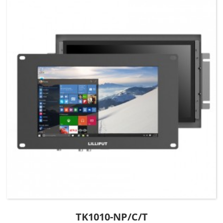
TK1010-NP/C/T