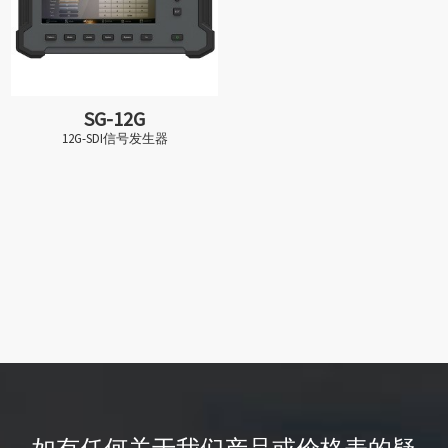
SG-12G
12G-SDI信号发生器