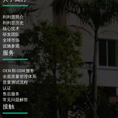
利利普简介
利利普历史
核心技术
研发团队
全球市场
设施参观
服务
OEM 和 ODM 服务
全面质量管理体系
质量测试流程
认证
售后服务
常见问题解答
接触