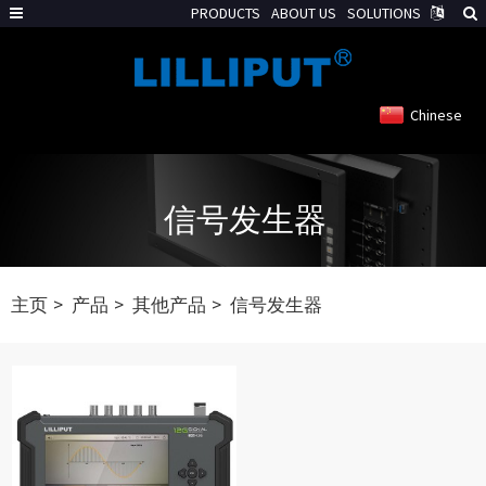
PRODUCTS
ABOUT US
SOLUTIONS
Chinese
信号发生器
主页
产品
其他产品
信号发生器