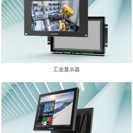
工业显示器