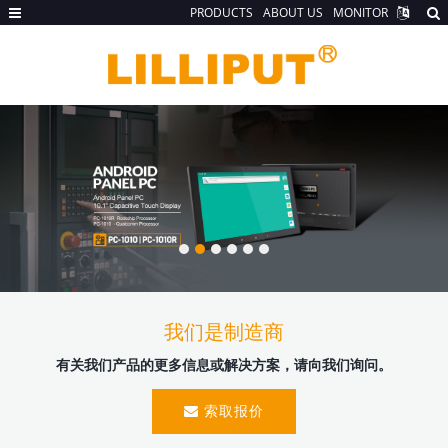
PRODUCTS
ABOUT US
MONITOR
我们是制造商
有关我们产品的更多信息或解决方案，请向我们询问。
索取报价