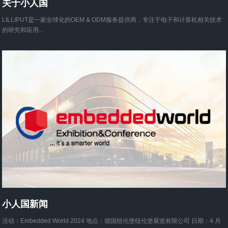
关于小人国
LILLIPUT是一家全球化的OEM & ODM服务提供商，专注于电子和计算机相关技术
的研究和应用...
小人国新闻
活动：Embedded World 2024 地点：德国纽伦堡纽伦堡展览有限公司 日期：4 月