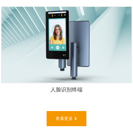
人脸识别终端
查看更多