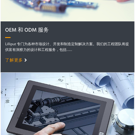
OEM 和 ODM 服务
Lilliput 专门为各种市场设计、开发和制造定制解决方案。我们的工程团队将提
供富有洞察力的设计和工程服务，包括……
了解更多