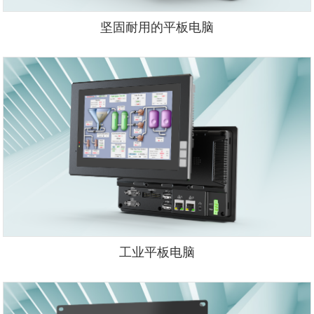
坚固耐用的平板电脑
工业平板电脑