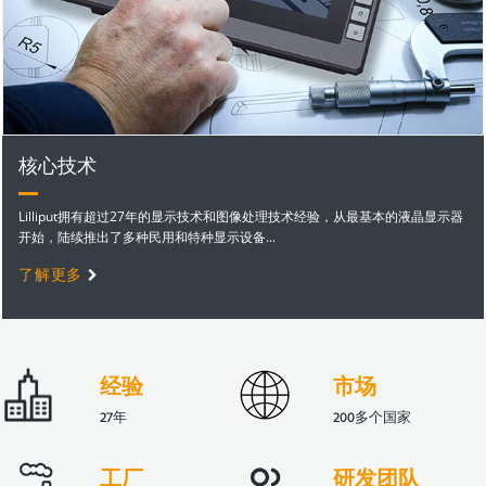
核心技术
Lilliput拥有超过27年的显示技术和图像处理技术经验，从最基本的液晶显示器
开始，陆续推出了多种民用和特种显示设备...
了解更多
经验
市场
27年
200多个国家
工厂
研发团队