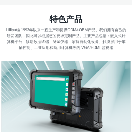
特色产品
Lilliput自1993年以来一直生产和提供ODM&OEM产品。我们拥有自己的
研发团队，因此可以根据您的要求定制产品。主要产品包括：嵌入式计
算机平台、移动数据终端、测试仪器、家庭自动化设备、触摸屏用于车
辆控制、工业应用和商用计算机等的 VGA/HDMI 监视器