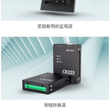
坚固耐用的监视器
智能转换器