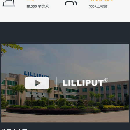
18,000 平方米
100+工程师