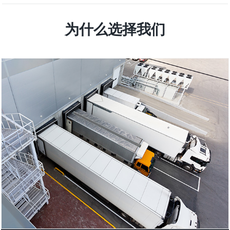
为什么选择我们