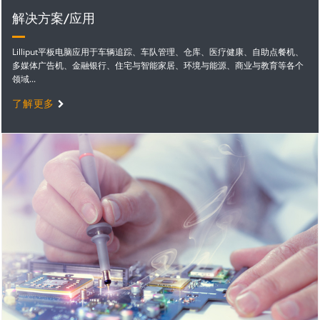
解决方案/应用
Lilliput平板电脑应用于车辆追踪、车队管理、仓库、医疗健康、自助点餐机、
多媒体广告机、金融银行、住宅与智能家居、环境与能源、商业与教育等各个
领域...
了解更多