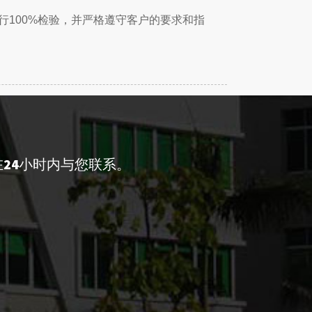
行100%检验，并严格遵守客户的要求和指
24小时内与您联系。