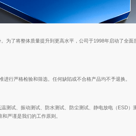
。为了将整体质量提升到更高水平，公司于1998年启动了全面
8标准进行严格检验和筛选。任何缺陷或不合格产品均不予退换。
温测试、振动测试、防水测试、防尘测试、静电放电（ESD）
精准和严谨是我们的工作原则。