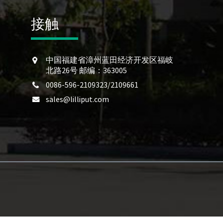
接触
中国福建省漳州蓝田经济开发区福岐
北路26号 邮编：363005
0086-596-2109323/2109661
sales@lilliput.com