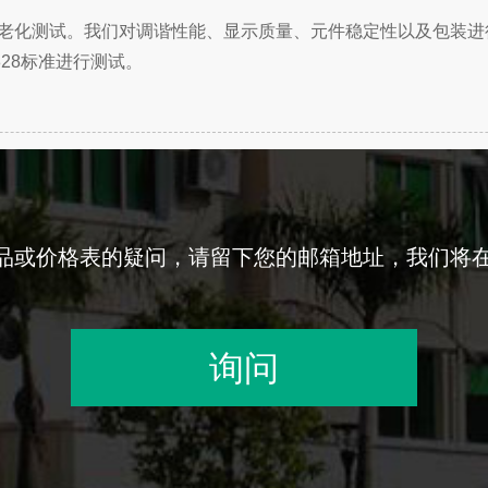
时的老化测试。我们对调谐性能、显示质量、元件稳定性以及包装进
828标准进行测试。
品或价格表的疑问，请留下您的邮箱地址，我们将在
询问