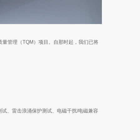
质量管理（TQM）项目。自那时起，我们已将
测试、雷击浪涌保护测试、电磁干扰/电磁兼容