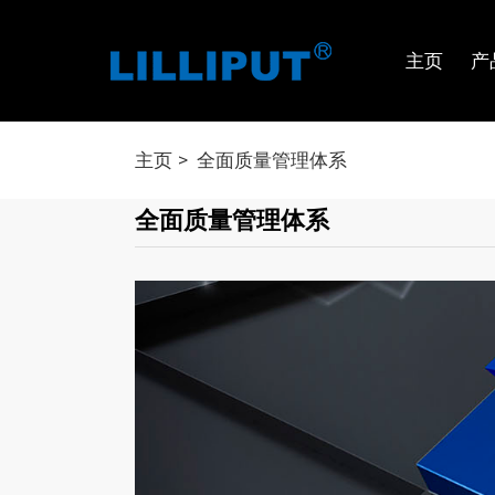
主页
产
主页
全面质量管理体系
全面质量管理体系