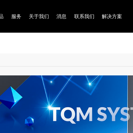
品
服务
关于我们
消息
联系我们
解决方案