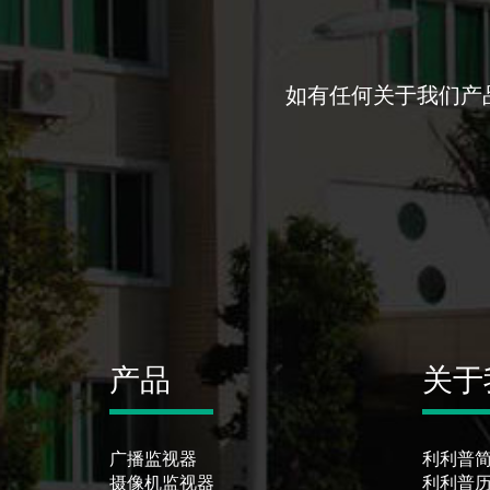
如有任何关于我们产
产品
关于
广播监视器
利利普
摄像机监视器
利利普