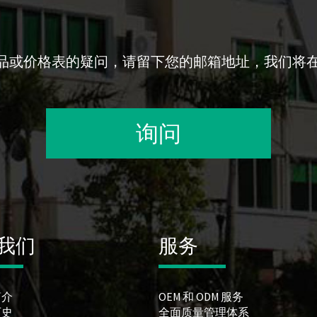
品或价格表的疑问，请留下您的邮箱地址，我们将在
询问
我们
服务
简介
OEM 和 ODM 服务
历史
全面质量管理体系