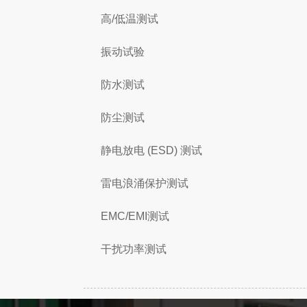
高/低温测试
振动试验
防水测试
防尘测试
静电放电 (ESD) 测试
雷电浪涌保护测试
EMC/EMI测试
干扰功率测试