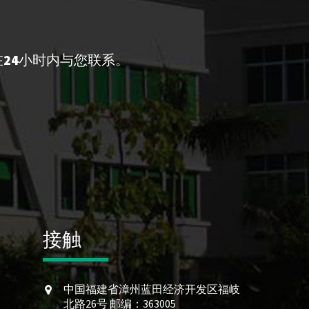
24小时内与您联系。
接触
中国福建省漳州蓝田经济开发区福岐
北路26号 邮编：363005