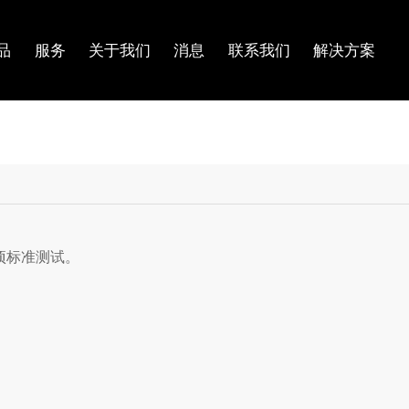
品
服务
关于我们
消息
联系我们
解决方案
1 项标准测试。