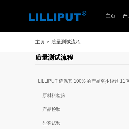
主页
产
主页
质量测试流程
质量测试流程
LILLIPUT 确保其 100% 的产品至少经过 1
原材料检验
产品检验
盐雾试验