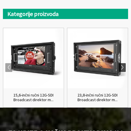
Kategorije proizvoda
15,6-inčni ručni 12G-SDI
23,8-inčni ručni 12G-SDI
Broadcast direktor m...
Broadcast direktor m...