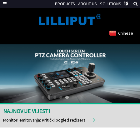
PRODUCTS
ABOUT US
SOLUTIONS
Chinese
NAJNOVIJE VIJESTI
Monitori emitovanja: Kritički pogled režisera