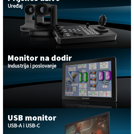
Uređaj
Monitor na dodir
Industrija i poslovanje
USB monitor
USB-A i USB-C