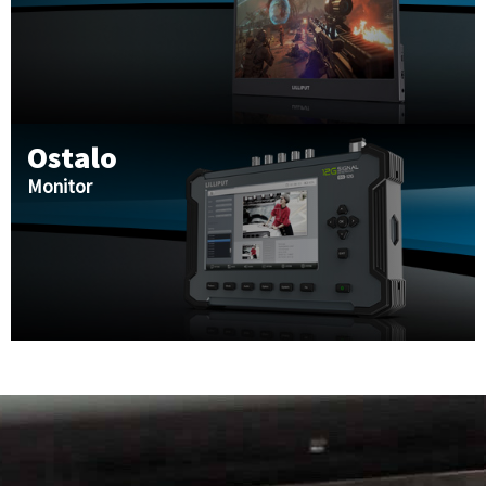
Ostalo
Monitor