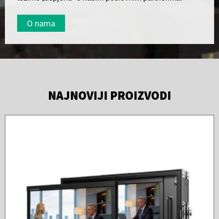
O nama
NAJNOVIJI PROIZVODI