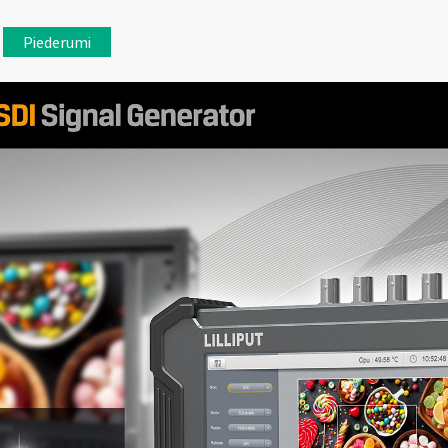
Piederumi