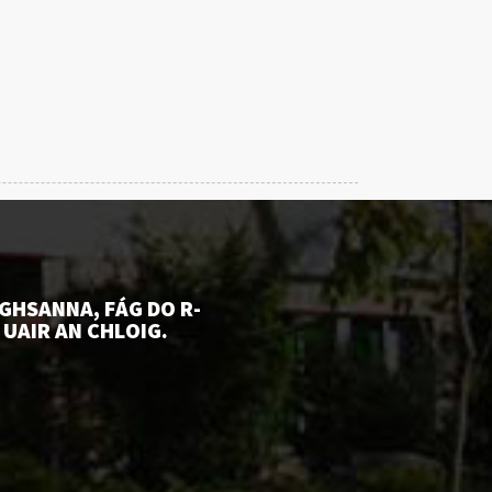
GHSANNA, FÁG DO R-
 UAIR AN CHLOIG.