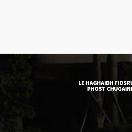
LE HAGHAIDH FIOSR
PHOST CHUGAINN 