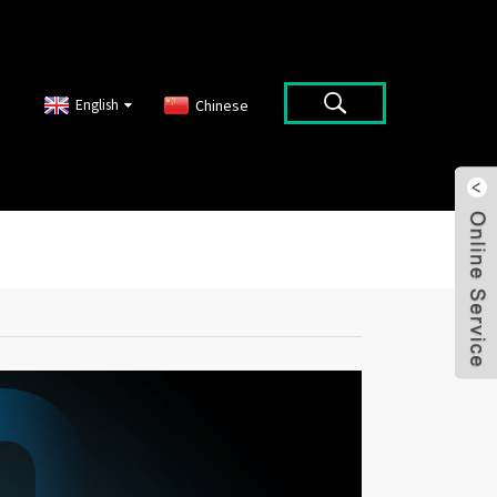
English
Chinese