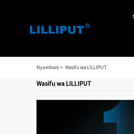
Nyumbani
Wasifu wa LILLIPUT
Wasifu wa LILLIPUT