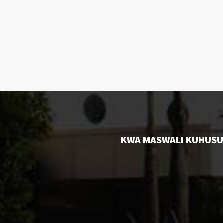
KWA MASWALI KUHUSU 