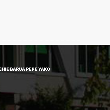
CHIE BARUA PEPE YAKO