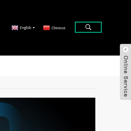
English
Chinese