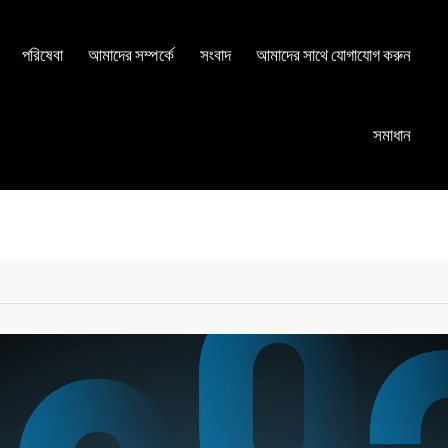
পরিষেবা
আমাদের সম্পর্কে
সংবাদ
আমাদের সাথে যোগাযোগ করুন
সমাধান