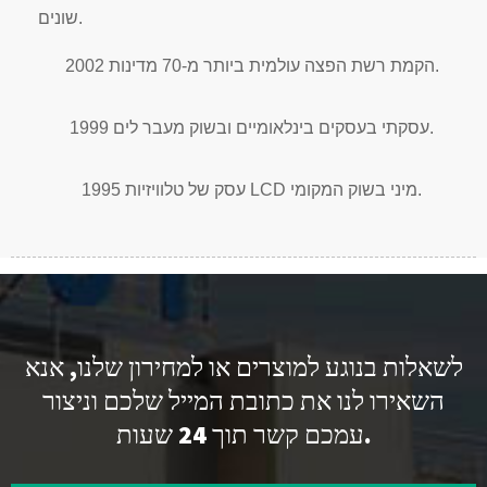
שונים.
2002 הקמת רשת הפצה עולמית ביותר מ-70 מדינות.
1999 עסקתי בעסקים בינלאומיים ובשוק מעבר לים.
1995 עסק של טלוויזיות LCD מיני בשוק המקומי.
לשאלות בנוגע למוצרים או למחירון שלנו, אנא
השאירו לנו את כתובת המייל שלכם וניצור
עמכם קשר תוך 24 שעות.