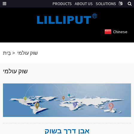
PRODUCTS
ABOUT US
SOLUTIONS
Chinese
שוק עולמי
בַּיִת
שוק עולמי
אבן דרך בשוק