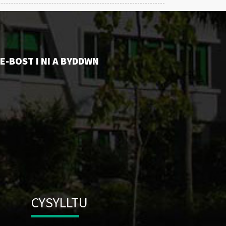
E-BOST I NI A BYDDWN
CYSYLLTU