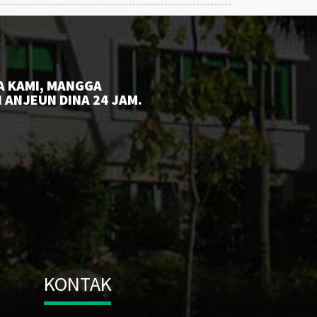
 KAMI, MANGGA
 ANJEUN DINA 24 JAM.
KONTAK