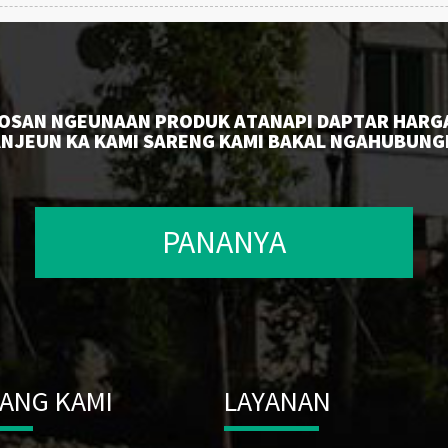
OSAN NGEUNAAN PRODUK ATANAPI DAPTAR HARGA
NJEUN KA KAMI SARENG KAMI BAKAL NGAHUBUNGI
PANANYA
ANG KAMI
LAYANAN