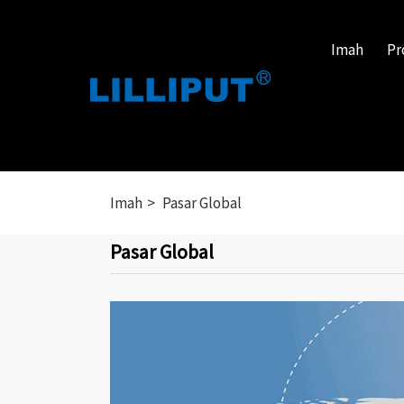
Imah
Pr
Imah
Pasar Global
Pasar Global