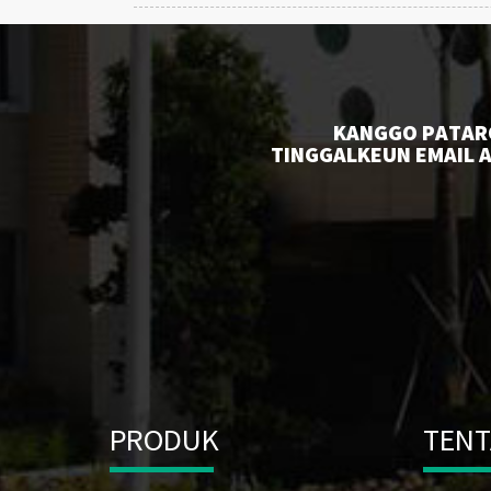
KANGGO PATAR
TINGGALKEUN EMAIL A
PRODUK
TENT