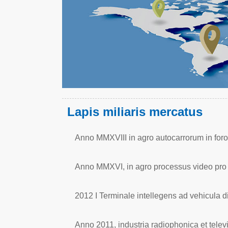
Lapis miliaris mercatus
Anno MMXVIII in agro autocarrorum in foro
Anno MMXVI, in agro processus video pro 
2012 I Terminale intellegens ad vehicula d
Anno 2011, industria radiophonica et televi