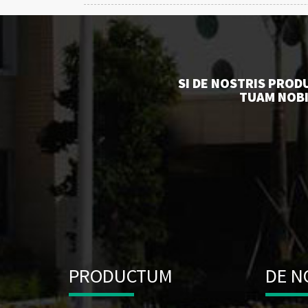
SI DE NOSTRIS PROD
TUAM NOBI
PRODUCTUM
DE N