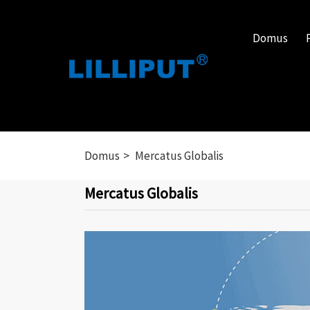
Domus
Domus
Mercatus Globalis
Mercatus Globalis