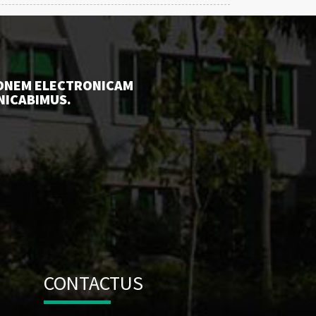
TIONEM ELECTRONICAM
NICABIMUS.
CONTACTUS