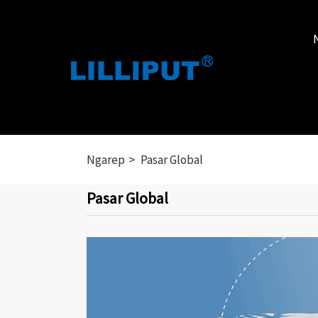
Ngarep
Pasar Global
Pasar Global