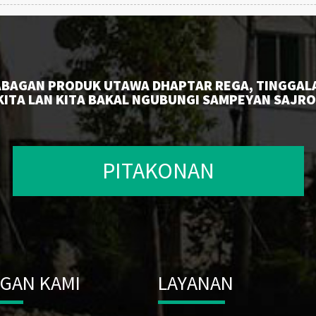
BAGAN PRODUK UTAWA DHAPTAR REGA, TINGGAL
ITA LAN KITA BAKAL NGUBUNGI SAMPEYAN SAJRO
PITAKONAN
GAN KAMI
LAYANAN