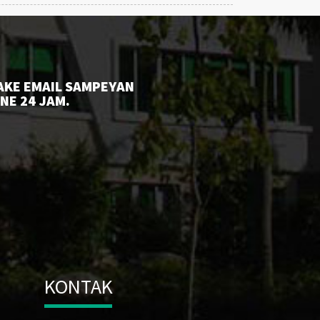
AKE EMAIL SAMPEYAN
NE 24 JAM.
KONTAK