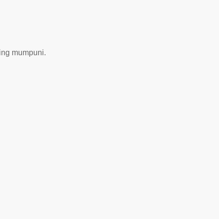
ing mumpuni.