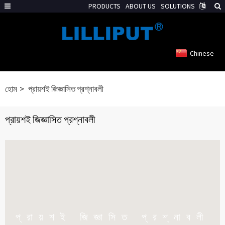
PRODUCTS
ABOUT US
SOLUTIONS
Chinese
হোম
প্রায়শই জিজ্ঞাসিত প্রশ্নাবলী
প্রায়শই জিজ্ঞাসিত প্রশ্নাবলী
প্রায়শই জিজ্ঞাসিত প্রশ্নাবলী