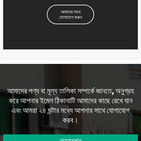
আমাদের সাথে
যোগাযোগ করুন
আমাদের পণ্য বা মূল্য তালিকা সম্পর্কে জানতে, অনুগ্রহ
করে আপনার ইমেল ঠিকানাটি আমাদের কাছে রেখে যান
এবং আমরা ২৪ ঘন্টার মধ্যে আপনার সাথে যোগাযোগ
করব।
অনুসন্ধান