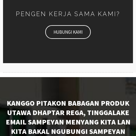
PENGEN KERJA SAMA KAMI?
HUBUNGI KAMI
KANGGO PITAKON BABAGAN PRODUK
UTAWA DHAPTAR REGA, TINGGALAKE
EMAIL SAMPEYAN MENYANG KITA LAN
KITA BAKAL NGUBUNGI SAMPEYAN