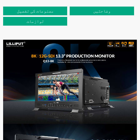
وضاحتیں
مصنوعات کی تفصیل
لوازمات