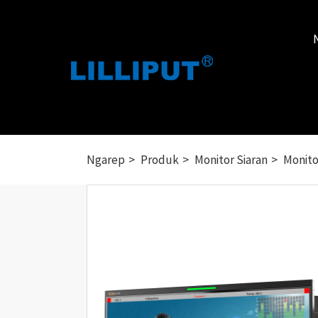
Ngarep
Produk
Monitor Siaran
Monito