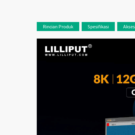
Rincian Produk
Spesifikasi
Akses