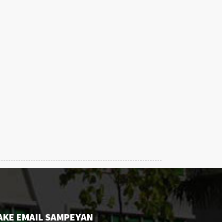
AKE EMAIL SAMPEYAN