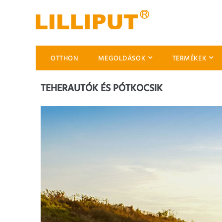
OTTHON
MEGOLDÁSOK
TERMÉKEK
TEHERAUTÓK ÉS PÓTKOCSIK