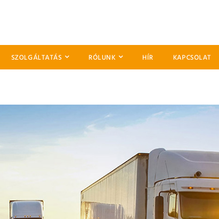
SZOLGÁLTATÁS
RÓLUNK
HÍR
KAPCSOLAT