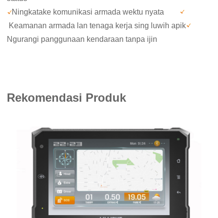
Ningkatake komunikasi armada wektu nyata
Keamanan armada lan tenaga kerja sing luwih apik
Ngurangi panggunaan kendaraan tanpa ijin
Rekomendasi Produk