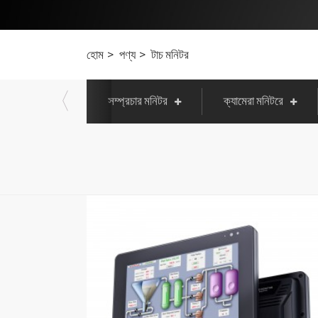
হোম
পণ্য
টাচ মনিটর
সম্প্রচার মনিটর
ক্যামেরা মনিটরে