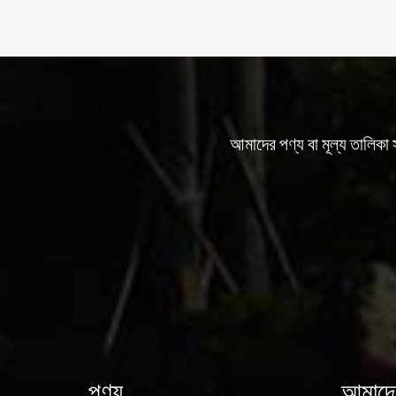
আমাদের পণ্য বা মূল্য তালিকা
পণ্য
আমাদের