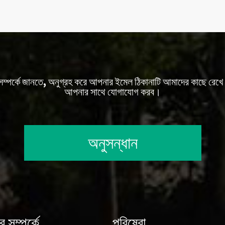
 সম্পর্কে জানতে, অনুগ্রহ করে আপনার ইমেল ঠিকানাটি আমাদের কাছে রেখে 
আপনার সাথে যোগাযোগ করব।
অনুসন্ধান
 সম্পর্কে
পরিষেবা