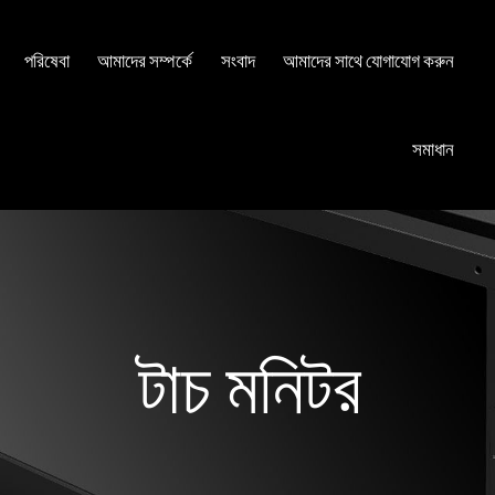
পরিষেবা
আমাদের সম্পর্কে
সংবাদ
আমাদের সাথে যোগাযোগ করুন
সমাধান
টাচ মনিটর