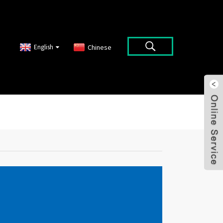
English
Chinese