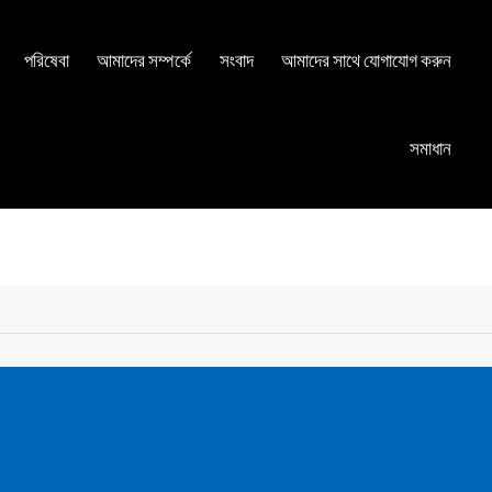
পরিষেবা
আমাদের সম্পর্কে
সংবাদ
আমাদের সাথে যোগাযোগ করুন
সমাধান