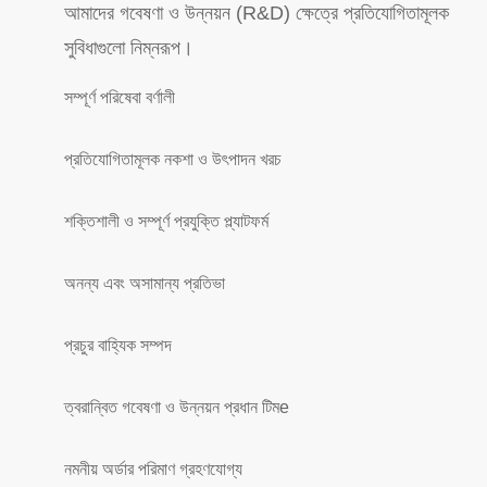
আমাদের গবেষণা ও উন্নয়ন (R&D) ক্ষেত্রে প্রতিযোগিতামূলক
সুবিধাগুলো নিম্নরূপ।
সম্পূর্ণ পরিষেবা বর্ণালী
প্রতিযোগিতামূলক নকশা ও উৎপাদন খরচ
শক্তিশালী ও সম্পূর্ণ প্রযুক্তি প্ল্যাটফর্ম
অনন্য এবং অসামান্য প্রতিভা
প্রচুর বাহ্যিক সম্পদ
ত্বরান্বিত গবেষণা ও উন্নয়ন প্রধান টিম
e
নমনীয় অর্ডার পরিমাণ গ্রহণযোগ্য