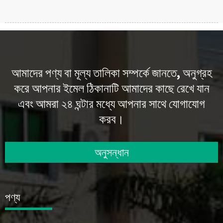
আমাদের পণ্য বা মূল্য তালিকা সম্পর্কে জানতে, অনুগ্রহ
করে আপনার ইমেল ঠিকানাটি আমাদের কাছে রেখে যান
এবং আমরা ২৪ ঘন্টার মধ্যে আপনার সাথে যোগাযোগ
করব।
অনুসন্ধান
পণ্য