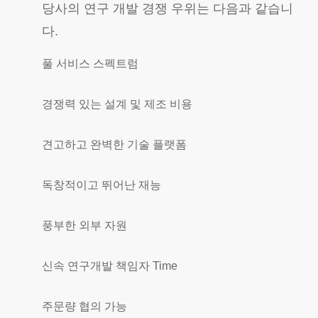
당사의 연구 개발 경쟁 우위는 다음과 같습니
다.
풀 서비스 스펙트럼
경쟁력 있는 설계 및 제조 비용
견고하고 완벽한 기술 플랫폼
독창적이고 뛰어난 재능
풍부한 외부 자원
신속 연구개발 책임자 Tim
e
주문량 협의 가능