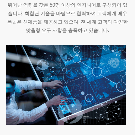
뛰어난 역량을 갖춘 50명 이상의 엔지니어로 구성되어 있
습니다. 최첨단 기술을 바탕으로 협력하여 고객에게 매우
폭넓은 신제품을 제공하고 있으며, 전 세계 고객의 다양한
맞춤형 요구 사항을 충족하고 있습니다.