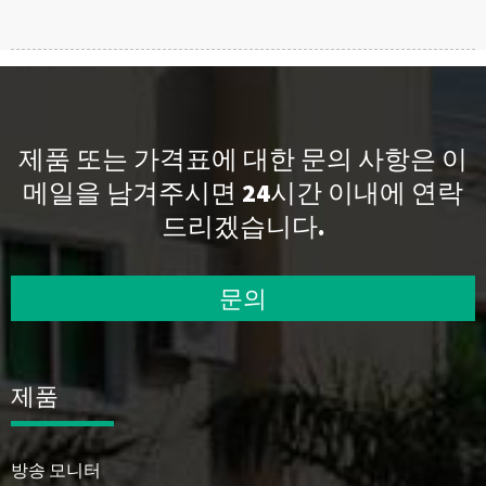
제품 또는 가격표에 대한 문의 사항은 이
메일을 남겨주시면 24시간 이내에 연락
드리겠습니다.
문의
제품
방송 모니터