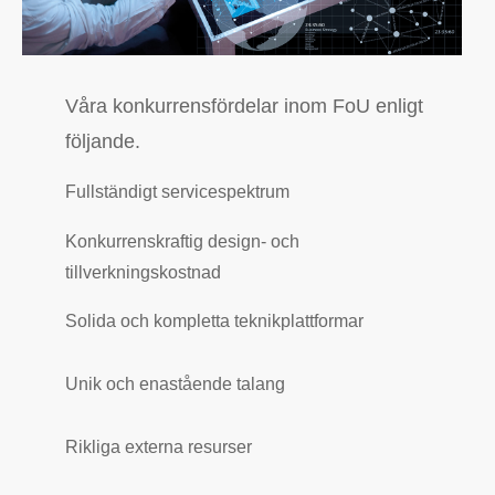
Våra konkurrensfördelar inom FoU enligt
följande.
Fullständigt servicespektrum
Konkurrenskraftig design- och
tillverkningskostnad
Solida och kompletta teknikplattformar
Unik och enastående talang
Rikliga externa resurser