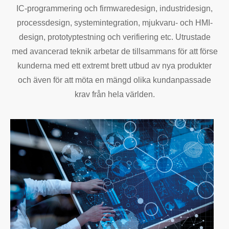
IC-programmering och firmwaredesign, industridesign,
processdesign, systemintegration, mjukvaru- och HMI-
design, prototyptestning och verifiering etc. Utrustade
med avancerad teknik arbetar de tillsammans för att förse
kunderna med ett extremt brett utbud av nya produkter
och även för att möta en mängd olika kundanpassade
krav från hela världen.